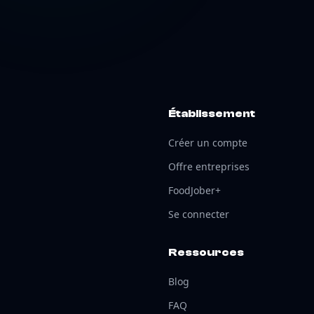
Établissement
Créer un compte
Offre entreprises
FoodJober+
Se connecter
Ressources
Blog
FAQ