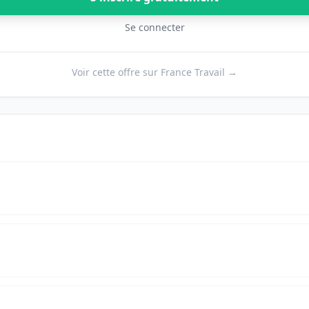
Se connecter
Voir cette offre sur France Travail →