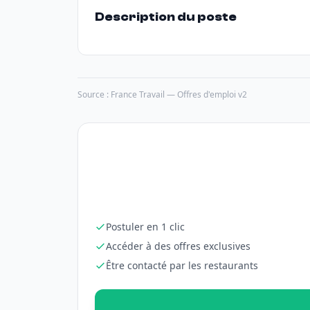
Description du poste
Source : France Travail — Offres d'emploi v2
Postuler en 1 clic
Accéder à des offres exclusives
Être contacté par les restaurants