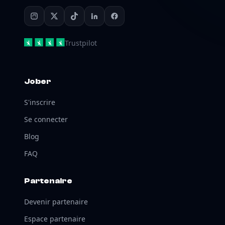
Trustpilot
Jober
S'inscrire
Se connecter
Blog
FAQ
Partenaire
Devenir partenaire
Espace partenaire