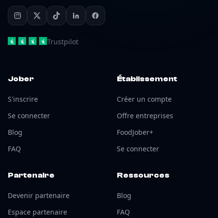
Trustpilot
Jober
Établissement
S'inscrire
Créer un compte
Se connecter
Offre entreprises
Blog
FoodJober+
FAQ
Se connecter
Partenaire
Ressources
Devenir partenaire
Blog
Espace partenaire
FAQ