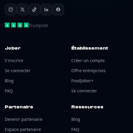
Trustpilot
Jober
Établissement
S'inscrire
Créer un compte
Se connecter
Offre entreprises
Blog
FoodJober+
FAQ
Se connecter
Partenaire
Ressources
Devenir partenaire
Blog
Espace partenaire
FAQ