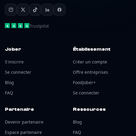
Trustpilot
Jober
Établissement
S'inscrire
Créer un compte
Se connecter
Offre entreprises
Blog
FoodJober+
FAQ
Se connecter
Partenaire
Ressources
Devenir partenaire
Blog
Espace partenaire
FAQ