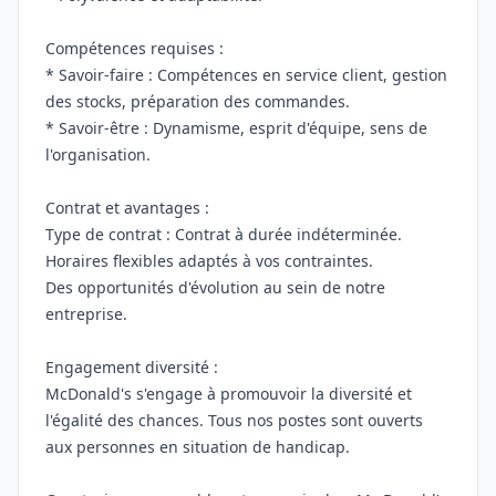
Compétences requises :
* Savoir-faire : Compétences en service client, gestion
des stocks, préparation des commandes.
* Savoir-être : Dynamisme, esprit d'équipe, sens de
l'organisation.
Contrat et avantages :
Type de contrat : Contrat à durée indéterminée.
Horaires flexibles adaptés à vos contraintes.
Des opportunités d'évolution au sein de notre
entreprise.
Engagement diversité :
McDonald's s'engage à promouvoir la diversité et
l'égalité des chances. Tous nos postes sont ouverts
aux personnes en situation de handicap.