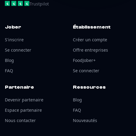
Trustpilot
Jober
Établissement
S'inscrire
Créer un compte
Se connecter
Offre entreprises
Blog
FoodJober+
FAQ
Se connecter
Partenaire
Ressources
Devenir partenaire
Blog
Espace partenaire
FAQ
Nous contacter
Nouveautés