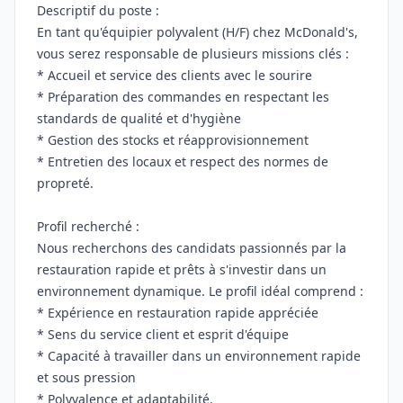
Descriptif du poste :
En tant qu'équipier polyvalent (H/F) chez McDonald's,
vous serez responsable de plusieurs missions clés :
* Accueil et service des clients avec le sourire
* Préparation des commandes en respectant les
standards de qualité et d'hygiène
* Gestion des stocks et réapprovisionnement
* Entretien des locaux et respect des normes de
propreté.
Profil recherché :
Nous recherchons des candidats passionnés par la
restauration rapide et prêts à s'investir dans un
environnement dynamique. Le profil idéal comprend :
* Expérience en restauration rapide appréciée
* Sens du service client et esprit d'équipe
* Capacité à travailler dans un environnement rapide
et sous pression
* Polyvalence et adaptabilité.