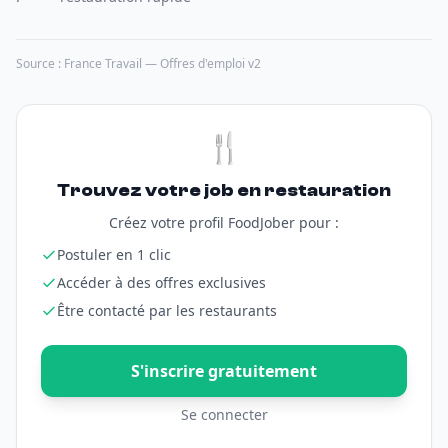
Source : France Travail — Offres d'emploi v2
🍴
Trouvez votre job en restauration
Créez votre profil FoodJober pour :
Postuler en 1 clic
Accéder à des offres exclusives
Être contacté par les restaurants
S'inscrire gratuitement
Se connecter