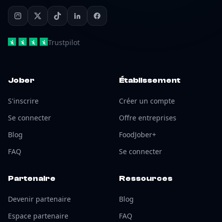
Trustpilot
Jober
Établissement
S'inscrire
Créer un compte
Se connecter
Offre entreprises
Blog
FoodJober+
FAQ
Se connecter
Partenaire
Ressources
Devenir partenaire
Blog
Espace partenaire
FAQ