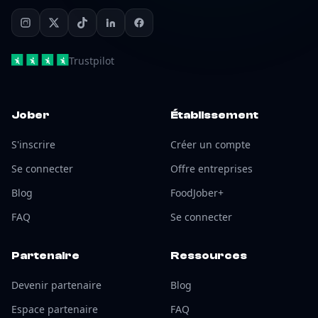
Trustpilot
Jober
Établissement
S'inscrire
Créer un compte
Se connecter
Offre entreprises
Blog
FoodJober+
FAQ
Se connecter
Partenaire
Ressources
Devenir partenaire
Blog
Espace partenaire
FAQ