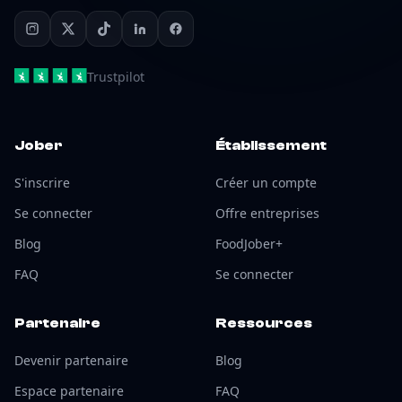
Trustpilot
Jober
Établissement
S'inscrire
Créer un compte
Se connecter
Offre entreprises
Blog
FoodJober+
FAQ
Se connecter
Partenaire
Ressources
Devenir partenaire
Blog
Espace partenaire
FAQ