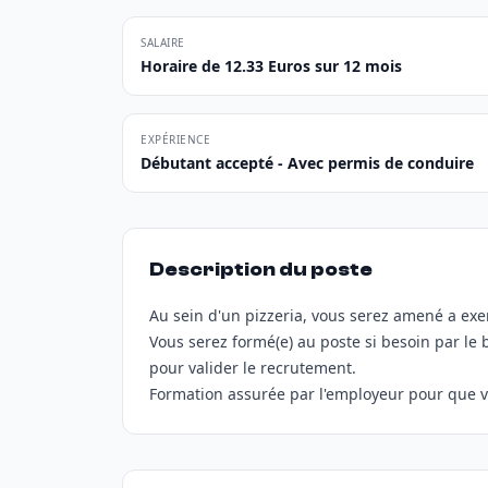
SALAIRE
Horaire de 12.33 Euros sur 12 mois
EXPÉRIENCE
Débutant accepté - Avec permis de conduire
Description du poste
Au sein d'un pizzeria, vous serez amené a exer
Vous serez formé(e) au poste si besoin par l
pour valider le recrutement.
Formation assurée par l'employeur pour que v