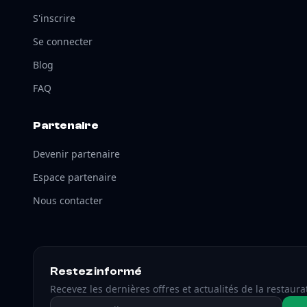
S'inscrire
Se connecter
Blog
FAQ
Partenaire
Devenir partenaire
Espace partenaire
Nous contacter
Restez informé
Recevez les dernières offres et actualités de la restaura
Adresse email