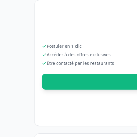
Postuler en 1 clic
Accéder à des offres exclusives
Être contacté par les restaurants