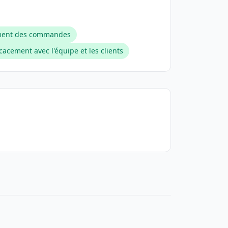
ment des commandes
acement avec l'équipe et les clients