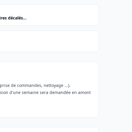
res décalés...
 prise de commandes, nettoyage ...).
mmersion d'une semaine sera demandée en amont