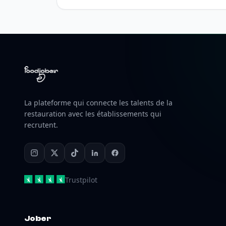
La plateforme qui connecte les talents de la
restauration avec les établissements qui
recrutent.
Trustpilot
Jober