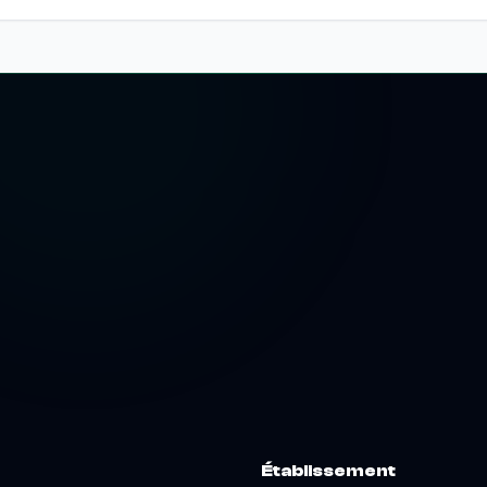
Établissement