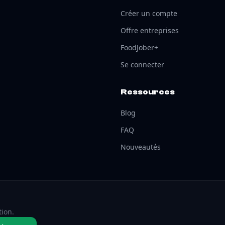
Créer un compte
Offre entreprises
FoodJober+
Se connecter
Ressources
Blog
FAQ
Nouveautés
tion.