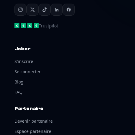
Trustpilot
Jober
S'inscrire
Se connecter
Blog
FAQ
Partenaire
Devenir partenaire
Espace partenaire