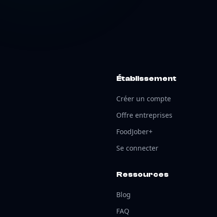
Établissement
Créer un compte
Offre entreprises
FoodJober+
Se connecter
Ressources
Blog
FAQ