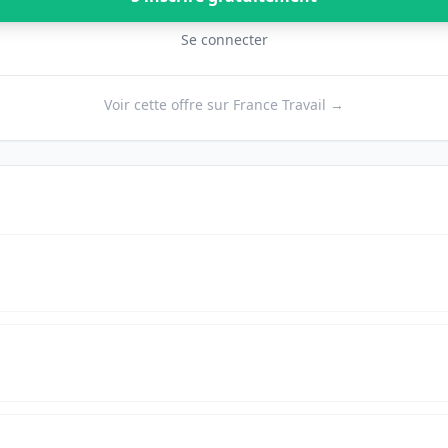
Se connecter
Voir cette offre sur France Travail →