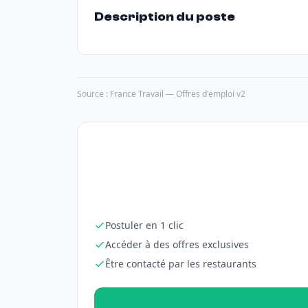
Description du poste
Source : France Travail — Offres d'emploi v2
Postuler en 1 clic
Accéder à des offres exclusives
Être contacté par les restaurants