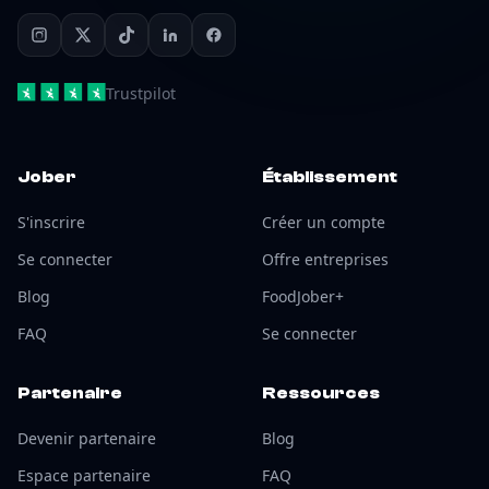
Trustpilot
Jober
Établissement
S'inscrire
Créer un compte
Se connecter
Offre entreprises
Blog
FoodJober+
FAQ
Se connecter
Partenaire
Ressources
Devenir partenaire
Blog
Espace partenaire
FAQ