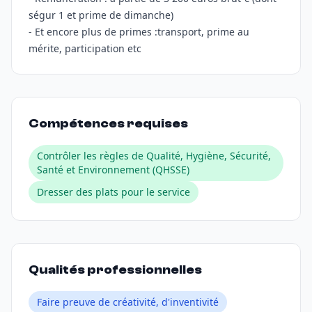
ségur 1 et prime de dimanche)
- Et encore plus de primes :transport, prime au
mérite, participation etc
Compétences requises
Contrôler les règles de Qualité, Hygiène, Sécurité,
Santé et Environnement (QHSSE)
Dresser des plats pour le service
Qualités professionnelles
Faire preuve de créativité, d'inventivité