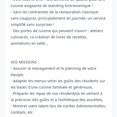
cuisine exigeante de standing bistronomique !
- Sans les contraintes de la restauration classique :
sans coupures, principalement en journée, un service
simplifié sans surprises !
- Des portes de cuisine qui peuvent s'ouvrir : ateliers
culinaires, co-création de livres de recettes,
animations en salle...
VOS MISSIONS :
- Assurer le management et le planning de votre
équipe,
- Adapter les menus selon les goûts des résidents sur
les bases d'une cuisine familiale et généreuse,
- Préparer les repas de nos résident(e)s en veillant à
la précision des goûts et à l'esthétique des assiettes,
- Montrer votre talent lors de soirées évènementielles,
cocktails, etc