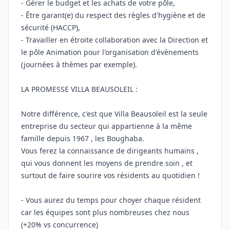
- Gérer le budget et les achats de votre pôle,
- Être garant(e) du respect des règles d'hygiène et de
sécurité (HACCP),
- Travailler en étroite collaboration avec la Direction et
le pôle Animation pour l'organisation d'évènements
(journées à thèmes par exemple).
LA PROMESSE VILLA BEAUSOLEIL :
Notre différence, c'est que Villa Beausoleil est la seule
entreprise du secteur qui appartienne à la même
famille depuis 1967 , les Boughaba.
Vous ferez la connaissance de dirigeants humains ,
qui vous donnent les moyens de prendre soin , et
surtout de faire sourire vos résidents au quotidien !
- Vous aurez du temps pour choyer chaque résident
car les équipes sont plus nombreuses chez nous
(+20% vs concurrence)