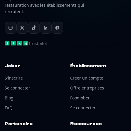
restauration avec les établissements qui
recrutent.
Trustpilot
Jober
Établissement
S'inscrire
Créer un compte
Se connecter
Offre entreprises
Blog
FoodJober+
FAQ
Se connecter
Partenaire
Ressources