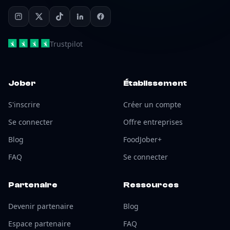
Trustpilot
Jober
Établissement
S'inscrire
Créer un compte
Se connecter
Offre entreprises
Blog
FoodJober+
FAQ
Se connecter
Partenaire
Ressources
Devenir partenaire
Blog
Espace partenaire
FAQ