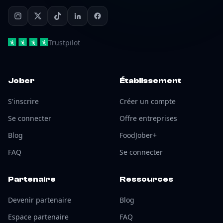
Trustpilot
Jober
Établissement
S'inscrire
Créer un compte
Se connecter
Offre entreprises
Blog
FoodJober+
FAQ
Se connecter
Partenaire
Ressources
Devenir partenaire
Blog
Espace partenaire
FAQ