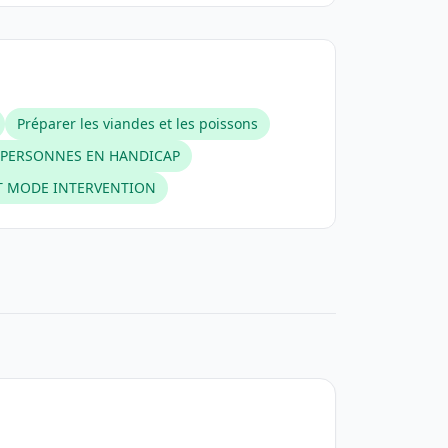
Préparer les viandes et les poissons
 PERSONNES EN HANDICAP
T MODE INTERVENTION