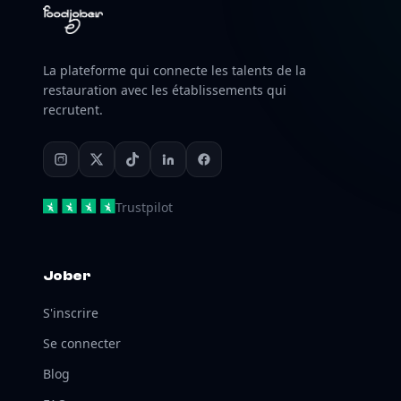
La plateforme qui connecte les talents de la
restauration avec les établissements qui
recrutent.
Trustpilot
Jober
S'inscrire
Se connecter
Blog