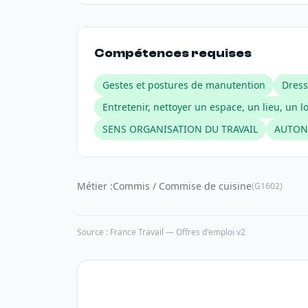
Compétences requises
Gestes et postures de manutention
Dress
Entretenir, nettoyer un espace, un lieu, un l
SENS ORGANISATION DU TRAVAIL
AUTONO
Métier :
Commis / Commise de cuisine
(G1602)
Source : France Travail — Offres d'emploi v2