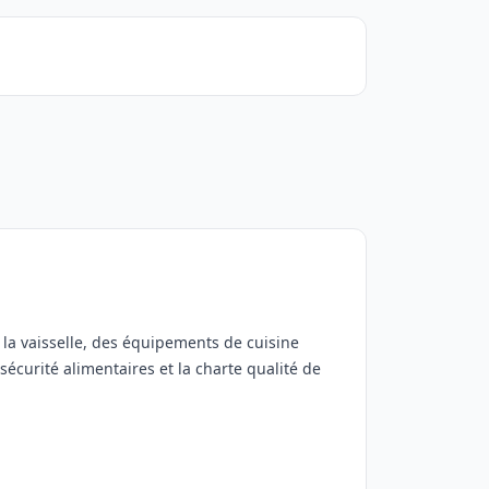
e la vaisselle, des équipements de cuisine
 sécurité alimentaires et la charte qualité de