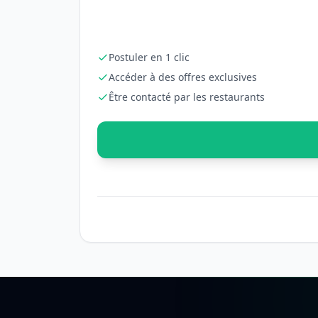
Postuler en 1 clic
Accéder à des offres exclusives
Être contacté par les restaurants