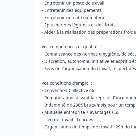
- Entretenir un poste de travail
- Entretenir des équipements
- Entretenir un outil ou matériel
- Éplucher des légumes et des fruits
- Aider à la réalisation des préparations froid
Vos compétences et qualités :
- Connaissance des normes d'hygiène, de sécur
- Discrétion, autonomie, initiative et esprit 
- Sens de l'organisation du travail, respect d
Vos conditions d'emploi :
- Convention Collective 66
- Rémunération suivant la reprise d'anciennet
- Indemnité de 238€ bruts/mois pour un temp
- Mutuelle entreprise + avantages CSE
- Lieu de travail : Lourdes
- Organisation du temps de travail : 29h du l