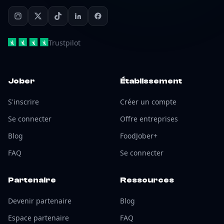
Trustpilot
Jober
Établissement
S'inscrire
Créer un compte
Se connecter
Offre entreprises
Blog
FoodJober+
FAQ
Se connecter
Partenaire
Ressources
Devenir partenaire
Blog
Espace partenaire
FAQ