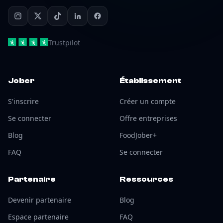
Trustpilot
Jober
Établissement
S'inscrire
Créer un compte
Se connecter
Offre entreprises
Blog
FoodJober+
FAQ
Se connecter
Partenaire
Ressources
Devenir partenaire
Blog
Espace partenaire
FAQ