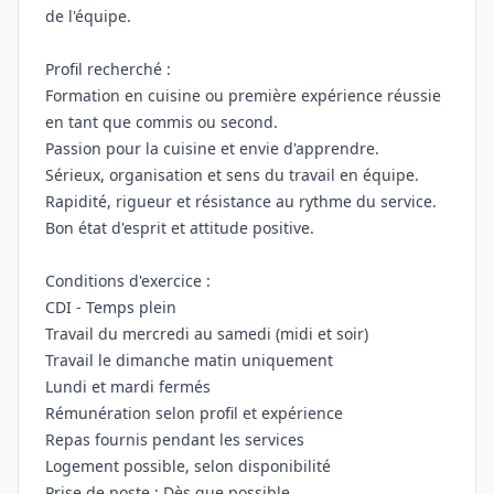
de l'équipe.
Profil recherché :
Formation en cuisine ou première expérience réussie
en tant que commis ou second.
Passion pour la cuisine et envie d'apprendre.
Sérieux, organisation et sens du travail en équipe.
Rapidité, rigueur et résistance au rythme du service.
Bon état d'esprit et attitude positive.
Conditions d'exercice :
CDI - Temps plein
Travail du mercredi au samedi (midi et soir)
Travail le dimanche matin uniquement
Lundi et mardi fermés
Rémunération selon profil et expérience
Repas fournis pendant les services
Logement possible, selon disponibilité
Prise de poste : Dès que possible