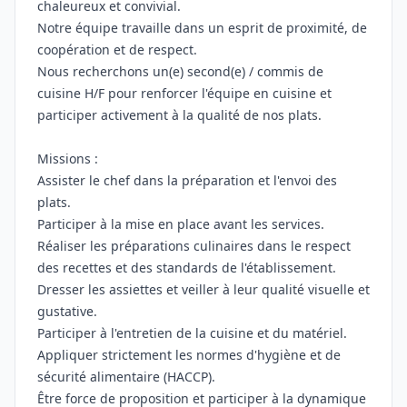
chaleureux et convivial.
Notre équipe travaille dans un esprit de proximité, de
coopération et de respect.
Nous recherchons un(e) second(e) / commis de
cuisine H/F pour renforcer l'équipe en cuisine et
participer activement à la qualité de nos plats.
Missions :
Assister le chef dans la préparation et l'envoi des
plats.
Participer à la mise en place avant les services.
Réaliser les préparations culinaires dans le respect
des recettes et des standards de l'établissement.
Dresser les assiettes et veiller à leur qualité visuelle et
gustative.
Participer à l'entretien de la cuisine et du matériel.
Appliquer strictement les normes d'hygiène et de
sécurité alimentaire (HACCP).
Être force de proposition et participer à la dynamique