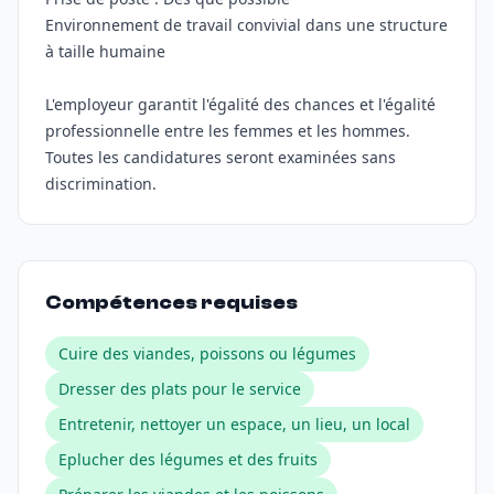
Environnement de travail convivial dans une structure
à taille humaine
L'employeur garantit l'égalité des chances et l'égalité
professionnelle entre les femmes et les hommes.
Toutes les candidatures seront examinées sans
discrimination.
Compétences requises
Cuire des viandes, poissons ou légumes
Dresser des plats pour le service
Entretenir, nettoyer un espace, un lieu, un local
Eplucher des légumes et des fruits