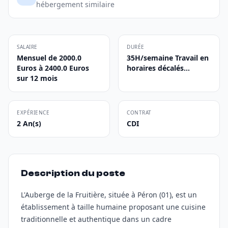
hébergement similaire
SALAIRE
DURÉE
Mensuel de 2000.0
35H/semaine Travail en
Euros à 2400.0 Euros
horaires décalés...
sur 12 mois
EXPÉRIENCE
CONTRAT
2 An(s)
CDI
Description du poste
L'Auberge de la Fruitière, située à Péron (01), est un
établissement à taille humaine proposant une cuisine
traditionnelle et authentique dans un cadre