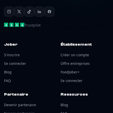
Trustpilot
Jober
Établissement
S'inscrire
Créer un compte
Se connecter
Offre entreprises
Blog
FoodJober+
FAQ
Se connecter
Partenaire
Ressources
Devenir partenaire
Blog