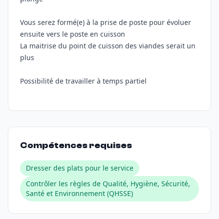
Vous serez formé(e) à la prise de poste pour évoluer
ensuite vers le poste en cuisson
La maitrise du point de cuisson des viandes serait un
plus
Possibilité de travailler à temps partiel
Compétences requises
Dresser des plats pour le service
Contrôler les règles de Qualité, Hygiène, Sécurité,
Santé et Environnement (QHSSE)