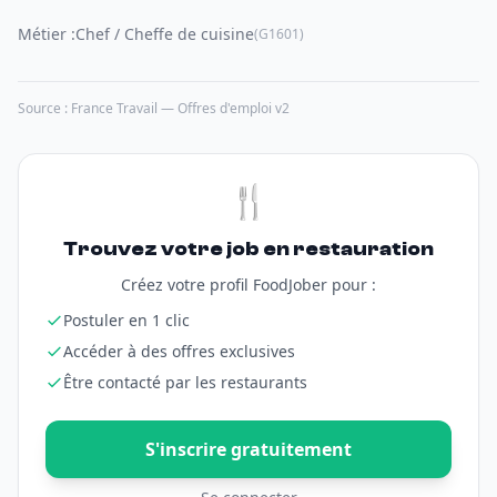
Métier :
Chef / Cheffe de cuisine
(G1601)
Source : France Travail — Offres d'emploi v2
🍴
Trouvez votre job en restauration
Créez votre profil FoodJober pour :
Postuler en 1 clic
Accéder à des offres exclusives
Être contacté par les restaurants
S'inscrire gratuitement