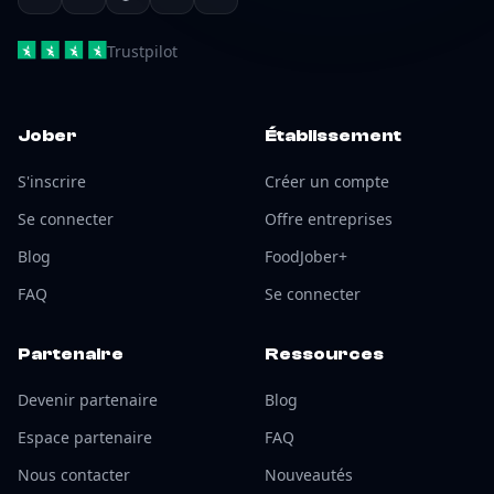
Trustpilot
Jober
Établissement
S'inscrire
Créer un compte
Se connecter
Offre entreprises
Blog
FoodJober+
FAQ
Se connecter
Partenaire
Ressources
Devenir partenaire
Blog
Espace partenaire
FAQ
Nous contacter
Nouveautés