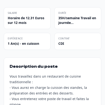
SALAIRE
DURÉE
Horaire de 12.31 Euros
35H/semaine Travail en
sur 12 mois
journée...
EXPÉRIENCE
CONTRAT
1 An(s) - en cuisson
CDI
Description du poste
Vous travaillez dans un restaurant de cuisine
traditionnelle :
- Vous aurez en charge la cuisson des viandes, la
préparation des entrées et des desserts.
- Vous entretenez votre poste de travail et faites la
plonge