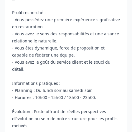
Profil recherché :
- Vous possédez une première expérience significative
en restauration.
- Vous avez le sens des responsabilités et une aisance
relationnelle naturelle.
- Vous êtes dynamique, force de proposition et
capable de fédérer une équipe.
- Vous avez le goût du service client et le souci du
détail.
Informations pratiques :
- Planning : Du lundi soir au samedi soir.
- Horaires : 10h00 - 15h00 / 18h00 - 23h00.
Évolution : Poste offrant de réelles perspectives
d'évolution au sein de notre structure pour les profils
motivés.