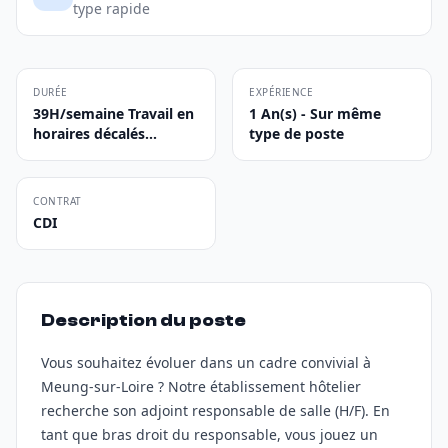
type rapide
DURÉE
EXPÉRIENCE
39H/semaine Travail en
1 An(s) - Sur même
horaires décalés...
type de poste
CONTRAT
CDI
Description du poste
Vous souhaitez évoluer dans un cadre convivial à
Meung-sur-Loire ? Notre établissement hôtelier
recherche son adjoint responsable de salle (H/F). En
tant que bras droit du responsable, vous jouez un