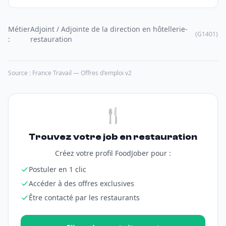
Métier
Adjoint / Adjointe de la direction en hôtellerie-
(G1401)
:
restauration
Source : France Travail — Offres d'emploi v2
🍴
Trouvez votre job en restauration
Créez votre profil FoodJober pour :
Postuler en 1 clic
Accéder à des offres exclusives
Être contacté par les restaurants