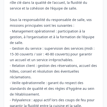
rôle clé dans la qualité de l'accueil, la fluidité du
service et la cohésion de l'équipe de salle.
Sous la responsabilité du responsable de salle, vos
missions principales sont les suivantes :
- Management opérationnel : participation à la
gestion, à l'organisation et à la formation de l'équipe
de salle.
- Gestion du service : supervision des services (midi :
15-30 couverts / soir : 40-80 couverts) pour garantir
un accueil et un service irréprochables.
- Relation client : gestion des réservations, accueil des
hôtes, conseil et résolution des éventuelles
réclamations.
- Veille opérationnelle : garant du respect des
standards de qualité et des règles d'hygiène au sein
de l'établissement.
- Polyvalence : appui actif lors des coups de feu pour
garantir la fluidité entre la cuisine et la salle.