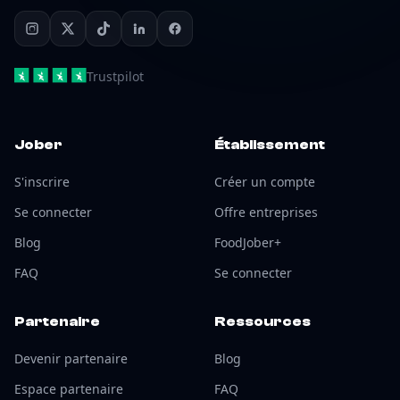
Trustpilot
Jober
Établissement
S'inscrire
Créer un compte
Se connecter
Offre entreprises
Blog
FoodJober+
FAQ
Se connecter
Partenaire
Ressources
Devenir partenaire
Blog
Espace partenaire
FAQ