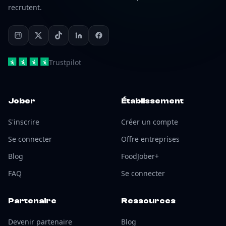
recrutent.
Trustpilot
Jober
Établissement
S'inscrire
Créer un compte
Se connecter
Offre entreprises
Blog
FoodJober+
FAQ
Se connecter
Partenaire
Ressources
Devenir partenaire
Blog