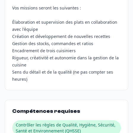
Vos missions seront les suivantes :
Élaboration et supervision des plats en collaboration
avec l'équipe
Création et développement de nouvelles recettes
Gestion des stocks, commandes et ratios
Encadrement de trois cuisiniers
Rigueur, créativité et autonomie dans la gestion de la
cuisine
Sens du détail et de la qualité (ne pas compter ses
Compétences requises
Contrôler les règles de Qualité, Hygiène, Sécurité,
Santé et Environnement (QHSSE)