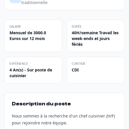
traditionnelle
SALAIRE
DURÉE
Mensuel de 3000.0
40H/semaine Travail les
Euros sur 12 mois
week-ends et jours
fériés
EXPÉRIENCE
CONTRAT
4 An(s) - Sur poste de
CDI
cuisinier
Description du poste
Nous sommes à la recherche d'un chef cuisinier (H/F)
pour rejoindre notre équipe.