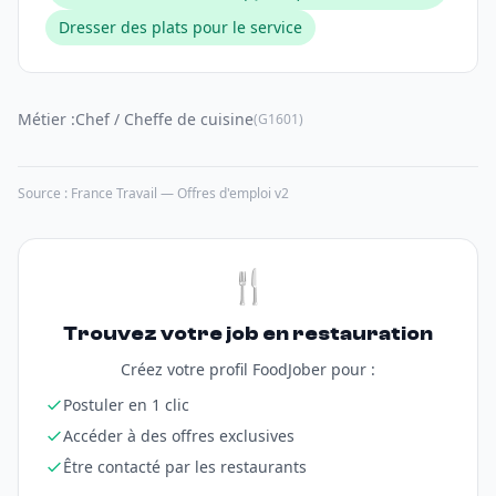
Dresser des plats pour le service
Métier :
Chef / Cheffe de cuisine
(G1601)
Source : France Travail — Offres d'emploi v2
🍴
Trouvez votre job en restauration
Créez votre profil FoodJober pour :
Postuler en 1 clic
Accéder à des offres exclusives
Être contacté par les restaurants