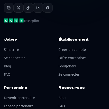
Trustpilot
Jober
Établissement
S'inscrire
Créer un compte
Se connecter
Offre entreprises
Blog
FoodJober+
FAQ
Se connecter
Partenaire
Ressources
Devenir partenaire
Blog
Espace partenaire
FAQ