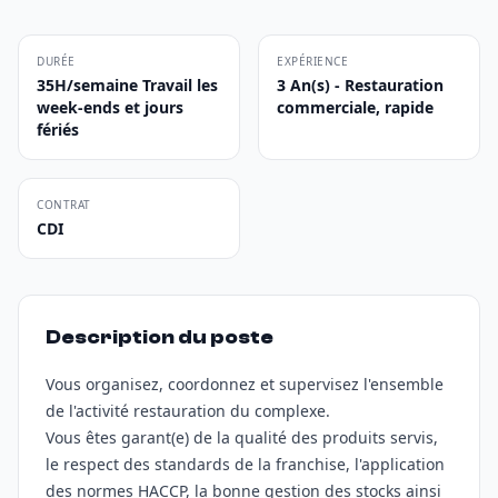
DURÉE
EXPÉRIENCE
35H/semaine Travail les
3 An(s) - Restauration
week-ends et jours
commerciale, rapide
fériés
CONTRAT
CDI
Description du poste
Vous organisez, coordonnez et supervisez l'ensemble
de l'activité restauration du complexe.
Vous êtes garant(e) de la qualité des produits servis,
le respect des standards de la franchise, l'application
des normes HACCP, la bonne gestion des stocks ainsi