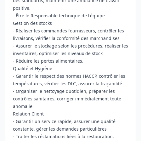
des standards, maintenir une ambiance de travail
positive.
- Être le Responsable technique de l'équipe.
Gestion des stocks
- Réaliser les commandes fournisseurs, contrôler les
livraisons, vérifier la conformité des marchandises
- Assurer le stockage selon les procédures, réaliser les
inventaires, optimiser les niveaux de stock
- Réduire les pertes alimentaires.
Qualité et Hygiène
- Garantir le respect des normes HACCP, contrôler les
températures, vérifier les DLC, assurer la traçabilité
- Organiser le nettoyage quotidien, préparer les
contrôles sanitaires, corriger immédiatement toute
anomalie
Relation Client
- Garantir un service rapide, assurer une qualité
constante, gérer les demandes particulières
- Traiter les réclamations liées à la restauration,