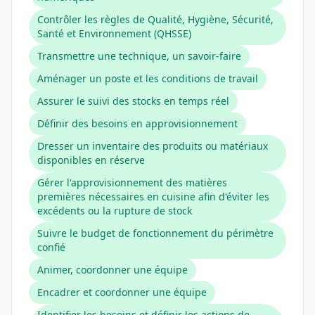
Contrôler les règles de Qualité, Hygiène, Sécurité,
Santé et Environnement (QHSSE)
Transmettre une technique, un savoir-faire
Aménager un poste et les conditions de travail
Assurer le suivi des stocks en temps réel
Définir des besoins en approvisionnement
Dresser un inventaire des produits ou matériaux
disponibles en réserve
Gérer l'approvisionnement des matières
premières nécessaires en cuisine afin d'éviter les
excédents ou la rupture de stock
Suivre le budget de fonctionnement du périmètre
confié
Animer, coordonner une équipe
Encadrer et coordonner une équipe
Identifier les besoins et définir les actions de