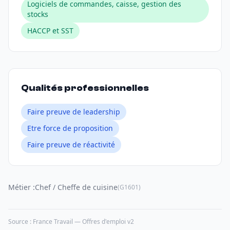
Logiciels de commandes, caisse, gestion des
stocks
HACCP et SST
Qualités professionnelles
Faire preuve de leadership
Etre force de proposition
Faire preuve de réactivité
Métier :
Chef / Cheffe de cuisine
(G1601)
Source : France Travail — Offres d'emploi v2