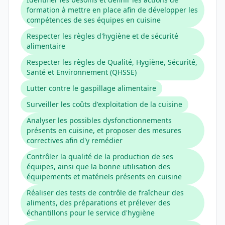
formation à mettre en place afin de développer les
compétences de ses équipes en cuisine
Respecter les règles d'hygiène et de sécurité
alimentaire
Respecter les règles de Qualité, Hygiène, Sécurité,
Santé et Environnement (QHSSE)
Lutter contre le gaspillage alimentaire
Surveiller les coûts d'exploitation de la cuisine
Analyser les possibles dysfonctionnements
présents en cuisine, et proposer des mesures
correctives afin d'y remédier
Contrôler la qualité de la production de ses
équipes, ainsi que la bonne utilisation des
équipements et matériels présents en cuisine
Réaliser des tests de contrôle de fraîcheur des
aliments, des préparations et prélever des
échantillons pour le service d'hygiène