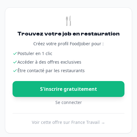
🍴
Trouvez votre job en restauration
Créez votre profil FoodJober pour :
Postuler en 1 clic
Accéder à des offres exclusives
Être contacté par les restaurants
S'inscrire gratuitement
Se connecter
Voir cette offre sur France Travail →