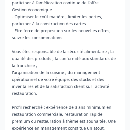
participer à l'amélioration continue de l'offre
Gestion économique
- Optimiser le coût matière , limiter les pertes,
participer à la construction des cartes
- Etre force de proposition sur les nouvelles offres,
suivre les consommations
Vous êtes responsable de la sécurité alimentaire ; la
qualité des produits ; la conformité aux standards de
la franchise ;
l'organisation de la cuisine ; du management
opérationnel de votre équipe; des stocks et des
inventaires et de la satisfaction client sur l'activité
restauration.
Profil recherché : expérience de 3 ans minimum en
restauration commerciale, restauration rapide
premium ou restauration à thème est souhaitée. Une
expérience en management constitue un atout.