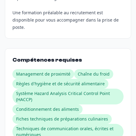
Une formation préalable au recrutement est
disponible pour vous accompagner dans la prise de
poste.
Compétences requises
Management de proximité
Chaîne du froid
Règles d'hygiène et de sécurité alimentaire
Système Hazard Analysis Critical Control Point
(HACCP)
Conditionnement des aliments
Fiches techniques de préparations culinaires
Techniques de communication orales, écrites et
numériques