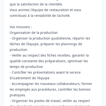
que la satisfaction de la clientèle.
Vous animez l'équipe de restauration et vous
contribuez à la rentabilité de l'activité.
Vos missions :
Organisation de la production
- Organiser la production quotidienne, répartir les
tâches de l'équipe, préparer les plannings de
production
- Veiller au respect des fiches recettes, garantir la
qualité constante des préparations, optimiser les
temps de production
- Contrôler les présentations avant le service
Encadrement de l'équipe
- Accompagner les nouveaux collaborateurs, former
les employés aux procédures, contrôler les bonnes
pratiques.
- Organiser les postes de travail, veiller au respect