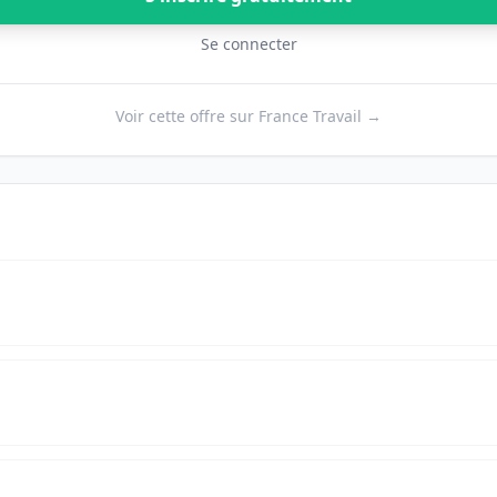
Se connecter
Voir cette offre sur France Travail →