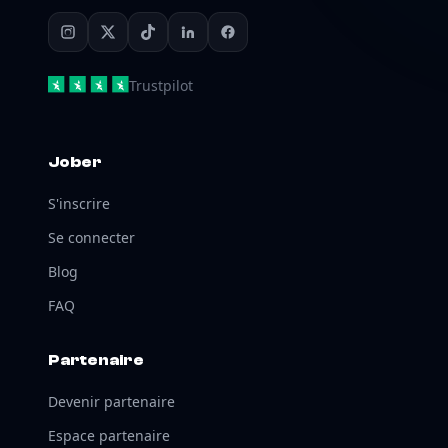
Trustpilot
Jober
S'inscrire
Se connecter
Blog
FAQ
Partenaire
Devenir partenaire
Espace partenaire