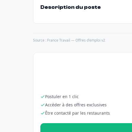
Description du poste
Source : France Travail — Offres d'emploi v2
Postuler en 1 clic
Accéder à des offres exclusives
Être contacté par les restaurants