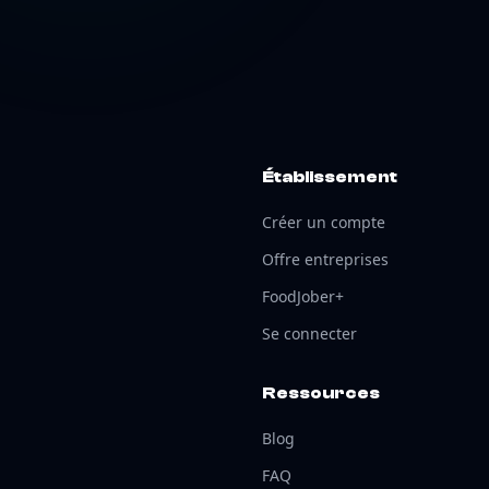
Établissement
Créer un compte
Offre entreprises
FoodJober+
Se connecter
Ressources
Blog
FAQ