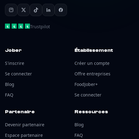
Trustpilot
Jober
Établissement
S'inscrire
Créer un compte
Se connecter
Offre entreprises
Blog
FoodJober+
FAQ
Se connecter
Partenaire
Ressources
Devenir partenaire
Blog
Espace partenaire
FAQ