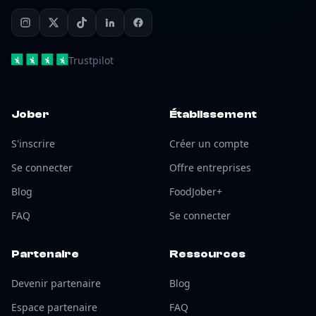
Trustpilot
Jober
Établissement
S'inscrire
Créer un compte
Se connecter
Offre entreprises
Blog
FoodJober+
FAQ
Se connecter
Partenaire
Ressources
Devenir partenaire
Blog
Espace partenaire
FAQ