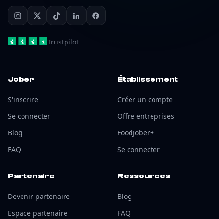
Trustpilot
Jober
Établissement
S'inscrire
Créer un compte
Se connecter
Offre entreprises
Blog
FoodJober+
FAQ
Se connecter
Partenaire
Ressources
Devenir partenaire
Blog
Espace partenaire
FAQ