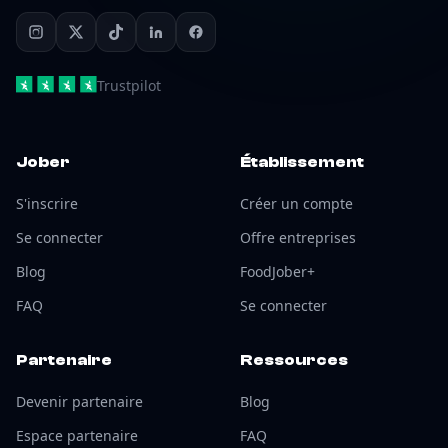
Trustpilot
Jober
Établissement
S'inscrire
Créer un compte
Se connecter
Offre entreprises
Blog
FoodJober+
FAQ
Se connecter
Partenaire
Ressources
Devenir partenaire
Blog
Espace partenaire
FAQ