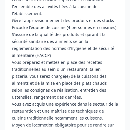
l'ensemble des activités liées à la cuisine de
l'établissement.
Gère l'approvisionnement des produits et des stocks
Encadre l'équipe de cuisine (4 personnes en cuisines).
S'assure de la qualité des produits et garantit la
sécurité sanitaire des aliments selon la
réglementation des normes d'hygiène et de sécurité
alimentaire (HACCP)
Vous préparez et mettez en place des recettes
traditionnelles au sein d'un restaurant italien
pizzeria, vous serez chargé(e) de la cuissons des
aliments et de la mise en place des plats chauds
selon les consignes de réalisation, entretien des
ustensiles, rangement des denrées.
Vous avez acquis une expérience dans le secteur de la
restauration et une maîtrise des techniques de
cuisine traditionnelle notamment les cuissons.
Moyen de locomotion obligatoire pour se rendre sur