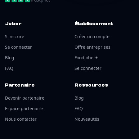
Jober
Établissement
S'inscrire
Créer un compte
Se connecter
Offre entreprises
Blog
FoodJober+
FAQ
Se connecter
Partenaire
Ressources
Devenir partenaire
Blog
Espace partenaire
FAQ
Nous contacter
Nouveautés