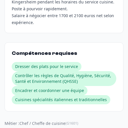
Kingersheim pendant les horaires du service cuisine.
Poste à pourvoir rapidement.
Salaire à négocier entre 1700 et 2100 euros net selon
expérience.
Compétences requises
Dresser des plats pour le service
Contrôler les règles de Qualité, Hygiène, Sécurité,
Santé et Environnement (QHSSE)
Encadrer et coordonner une équipe
Cuisines spécialités italiennes et traditionnelles
Métier :
Chef / Cheffe de cuisine
(G1601)