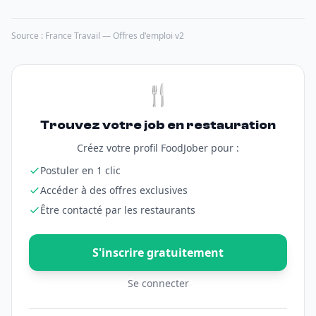
Source : France Travail — Offres d'emploi v2
🍴
Trouvez votre job en restauration
Créez votre profil FoodJober pour :
Postuler en 1 clic
Accéder à des offres exclusives
Être contacté par les restaurants
S'inscrire gratuitement
Se connecter