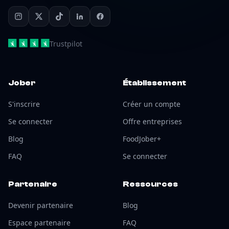
Trustpilot
Jober
Établissement
S'inscrire
Créer un compte
Se connecter
Offre entreprises
Blog
FoodJober+
FAQ
Se connecter
Partenaire
Ressources
Devenir partenaire
Blog
Espace partenaire
FAQ