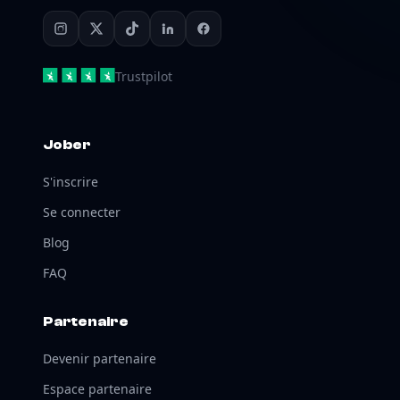
Trustpilot
Jober
S'inscrire
Se connecter
Blog
FAQ
Partenaire
Devenir partenaire
Espace partenaire