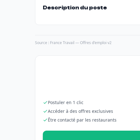
Description du poste
Source : France Travail — Offres d'emploi v2
Postuler en 1 clic
Accéder à des offres exclusives
Être contacté par les restaurants