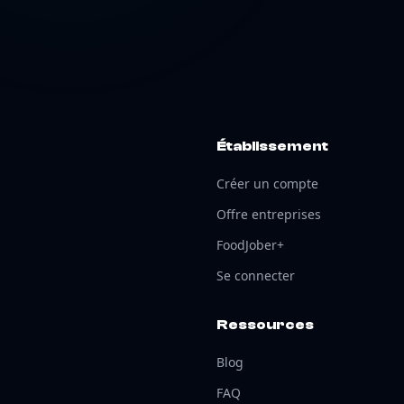
Établissement
Créer un compte
Offre entreprises
FoodJober+
Se connecter
Ressources
Blog
FAQ