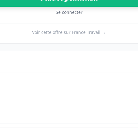
Se connecter
Voir cette offre sur France Travail →