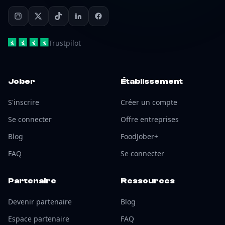
Trustpilot
Jober
Établissement
S'inscrire
Créer un compte
Se connecter
Offre entreprises
Blog
FoodJober+
FAQ
Se connecter
Partenaire
Ressources
Devenir partenaire
Blog
Espace partenaire
FAQ