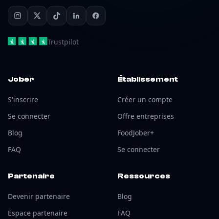
Trustpilot
Jober
Établissement
S'inscrire
Créer un compte
Se connecter
Offre entreprises
Blog
FoodJober+
FAQ
Se connecter
Partenaire
Ressources
Devenir partenaire
Blog
Espace partenaire
FAQ