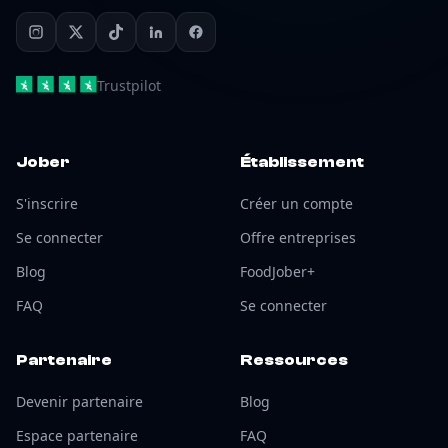
Trustpilot
Jober
Établissement
S'inscrire
Créer un compte
Se connecter
Offre entreprises
Blog
FoodJober+
FAQ
Se connecter
Partenaire
Ressources
Devenir partenaire
Blog
Espace partenaire
FAQ