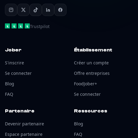
Trustpilot
Jober
Établissement
S'inscrire
Créer un compte
Se connecter
Offre entreprises
Blog
FoodJober+
FAQ
Se connecter
Partenaire
Ressources
Devenir partenaire
Blog
Espace partenaire
FAQ