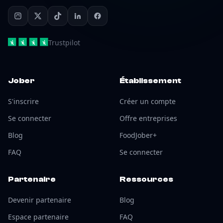
Trustpilot
Jober
Établissement
S'inscrire
Créer un compte
Se connecter
Offre entreprises
Blog
FoodJober+
FAQ
Se connecter
Partenaire
Ressources
Devenir partenaire
Blog
Espace partenaire
FAQ