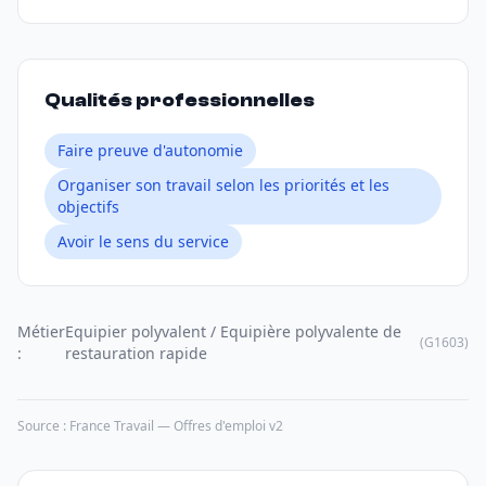
Qualités professionnelles
Faire preuve d'autonomie
Organiser son travail selon les priorités et les
objectifs
Avoir le sens du service
Métier
Equipier polyvalent / Equipière polyvalente de
(G1603)
:
restauration rapide
Source : France Travail — Offres d'emploi v2