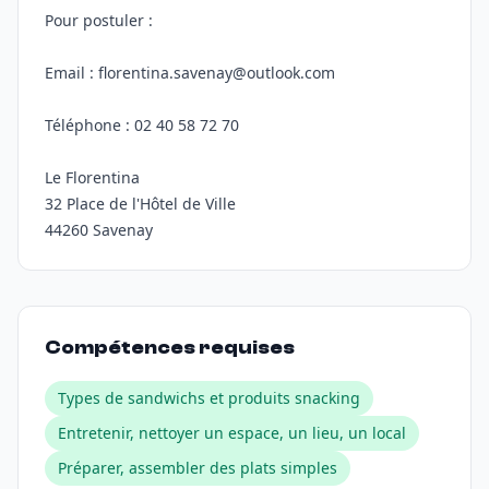
Pour postuler :
Email : florentina.savenay@outlook.com
Téléphone : 02 40 58 72 70
Le Florentina
32 Place de l'Hôtel de Ville
44260 Savenay
Compétences requises
Types de sandwichs et produits snacking
Entretenir, nettoyer un espace, un lieu, un local
Préparer, assembler des plats simples