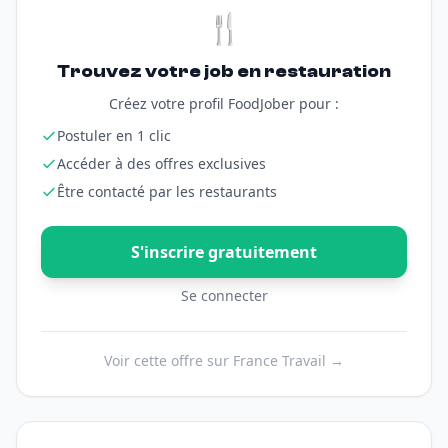
🍴
Trouvez votre job en restauration
Créez votre profil FoodJober pour :
Postuler en 1 clic
Accéder à des offres exclusives
Être contacté par les restaurants
S'inscrire gratuitement
Se connecter
Voir cette offre sur France Travail →