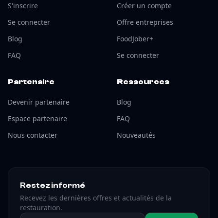
S'inscrire
Créer un compte
Se connecter
Offre entreprises
Blog
FoodJober+
FAQ
Se connecter
Partenaire
Ressources
Devenir partenaire
Blog
Espace partenaire
FAQ
Nous contacter
Nouveautés
Restez informé
Recevez les dernières offres et actualités de la
restauration.