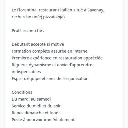
Le Florentina, restaurant italien situé à Savenay,
recherche un(e) pizzaiolo(a)
Profil recherché :
Débutant accepté si motivé
Formation complète assurée en interne
Première expérience en restauration appréciée
Rigueur, dynamisme et envie d'apprendre
indispensables
Esprit d'équipe et sens de l'organisation
Conditions :
Du mardi au samedi
Service du midi et du soir
Repos dimanche et lundi
Poste à pourvoir immédiatement