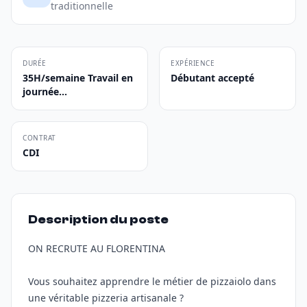
traditionnelle
DURÉE
EXPÉRIENCE
35H/semaine Travail en
Débutant accepté
journée...
CONTRAT
CDI
Description du poste
ON RECRUTE AU FLORENTINA
Vous souhaitez apprendre le métier de pizzaiolo dans
une véritable pizzeria artisanale ?