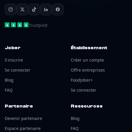
Trustpilot
Jober
Établissement
S'inscrire
Créer un compte
Se connecter
Offre entreprises
Blog
FoodJober+
FAQ
Se connecter
Partenaire
Ressources
Devenir partenaire
Blog
Espace partenaire
FAQ