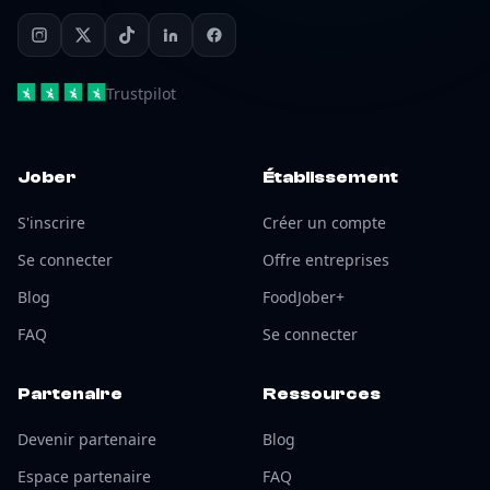
Trustpilot
Jober
Établissement
S'inscrire
Créer un compte
Se connecter
Offre entreprises
Blog
FoodJober+
FAQ
Se connecter
Partenaire
Ressources
Devenir partenaire
Blog
Espace partenaire
FAQ