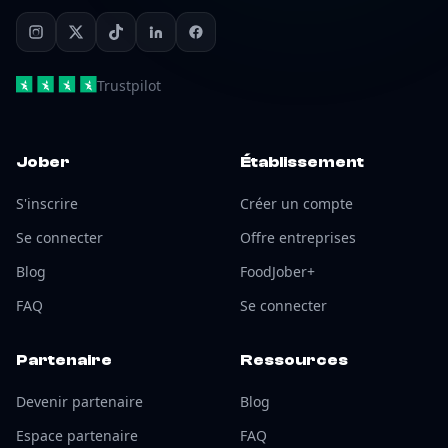
Trustpilot
Jober
Établissement
S'inscrire
Créer un compte
Se connecter
Offre entreprises
Blog
FoodJober+
FAQ
Se connecter
Partenaire
Ressources
Devenir partenaire
Blog
Espace partenaire
FAQ