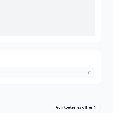
Voir toutes les offres