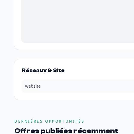
Réseaux & Site
website
DERNIÈRES OPPORTUNITÉS
Offres publiées récemment