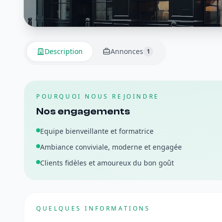
Description
Annonces
1
POURQUOI NOUS REJOINDRE
Nos engagements
Equipe bienveillante et formatrice
Ambiance conviviale, moderne et engagée
Clients fidèles et amoureux du bon goût
QUELQUES INFORMATIONS