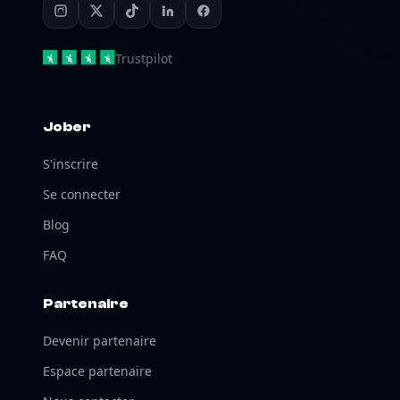
Trustpilot
Jober
S'inscrire
Se connecter
Blog
FAQ
Partenaire
Devenir partenaire
Espace partenaire