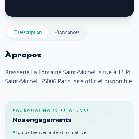
Description
Annonces
À propos
Brasserie La Fontaine Saint-Michel, situé à 11 Pl.
Saint-Michel, 75006 Paris, site officiel disponible.
POURQUOI NOUS REJOINDRE
Nos engagements
Equipe bienveillante et formatrice