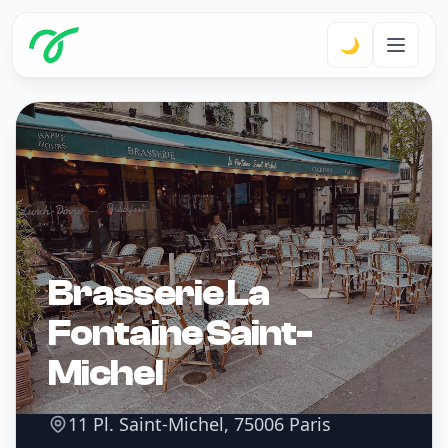
🌙
Brasserie La
Fontaine Saint-
Michel
11 Pl. Saint-Michel, 75006 Paris