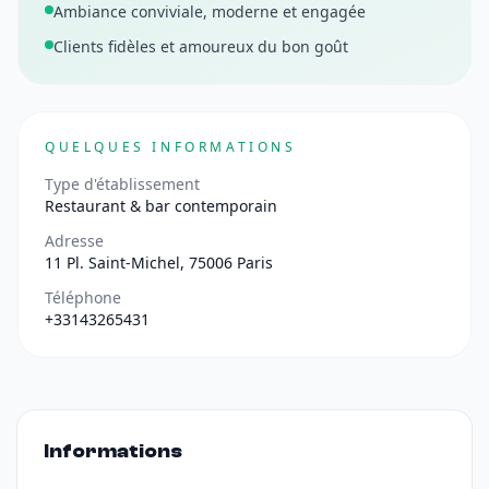
Ambiance conviviale, moderne et engagée
Clients fidèles et amoureux du bon goût
QUELQUES INFORMATIONS
Type d'établissement
Restaurant & bar contemporain
Adresse
11 Pl. Saint-Michel, 75006 Paris
Téléphone
+33143265431
Informations