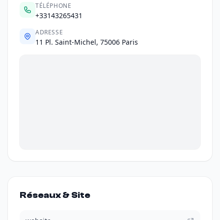
TÉLÉPHONE
+33143265431
ADRESSE
11 Pl. Saint-Michel, 75006 Paris
Réseaux & Site