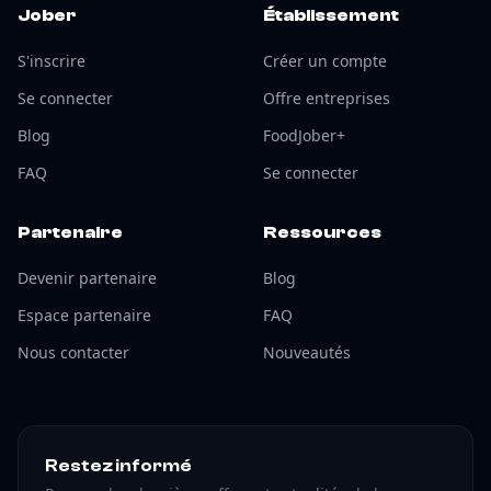
Jober
Établissement
S'inscrire
Créer un compte
Se connecter
Offre entreprises
Blog
FoodJober+
FAQ
Se connecter
Partenaire
Ressources
Devenir partenaire
Blog
Espace partenaire
FAQ
Nous contacter
Nouveautés
Restez informé