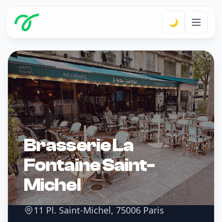
🌙
Brasserie La
Fontaine Saint-
Michel
11 Pl. Saint-Michel, 75006 Paris