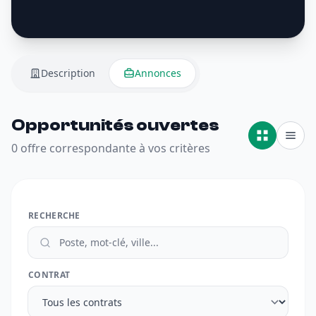
Description
Annonces
Opportunités ouvertes
0 offre correspondante à vos critères
RECHERCHE
CONTRAT