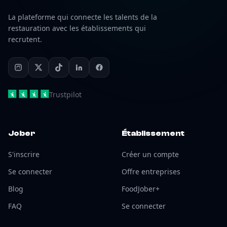
La plateforme qui connecte les talents de la
restauration avec les établissements qui
recrutent.
Trustpilot
Jober
Établissement
S'inscrire
Créer un compte
Se connecter
Offre entreprises
Blog
FoodJober+
FAQ
Se connecter