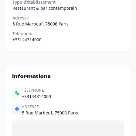
Type d'établissement
Restaurant & bar contemporain
Adresse
5 Rue Marbeuf, 75008 Paris
Téléphone
+33144314000
Informations
TÉLÉPHONE
+33144314000
ADRESSE
5 Rue Marbeuf, 75008 Paris