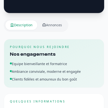
Description
Annonces
POURQUOI NOUS REJOINDRE
Nos engagements
Equipe bienveillante et formatrice
Ambiance conviviale, moderne et engagée
Clients fidèles et amoureux du bon goût
QUELQUES INFORMATIONS