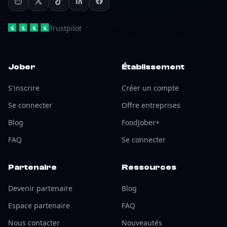
Trustpilot
Jober
Établissement
S'inscrire
Créer un compte
Se connecter
Offre entreprises
Blog
FoodJober+
FAQ
Se connecter
Partenaire
Ressources
Devenir partenaire
Blog
Espace partenaire
FAQ
Nous contacter
Nouveautés