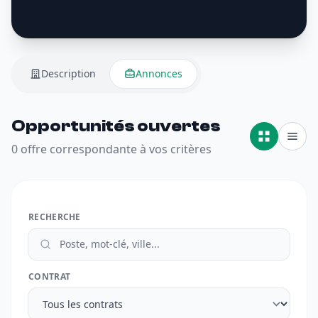
Description
Annonces
Opportunités ouvertes
0 offre correspondante à vos critères
RECHERCHE
CONTRAT