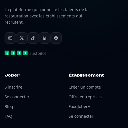
La plateforme qui connecte les talents de la
restauration avec les établissements qui
recrutent.
Trustpilot
Jober
Établissement
S'inscrire
Créer un compte
Se connecter
Offre entreprises
Blog
FoodJober+
FAQ
Se connecter