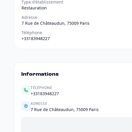
Type d'établissement
Restauration
Adresse
7 Rue de Châteaudun, 75009 Paris
Téléphone
+33183948227
Informations
TÉLÉPHONE
+33183948227
ADRESSE
7 Rue de Châteaudun, 75009 Paris