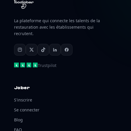
La plateforme qui connecte les talents de la
restauration avec les établissements qui
recrutent.
Trustpilot
Jober
S'inscrire
Se connecter
Blog
FAQ