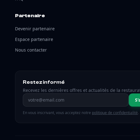
Partenaire
Devenir partenaire
Espace partenaire
Nous contacter
Restez informé
Recevez les dernières offres et actualités de la restaura
Adresse email
S'
En vous inscrivant, vous acceptez notre
politique de confidentialité
.