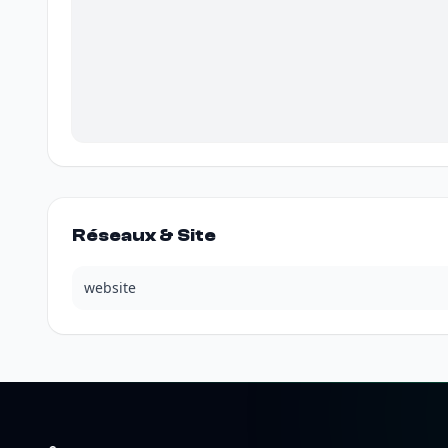
Réseaux & Site
website