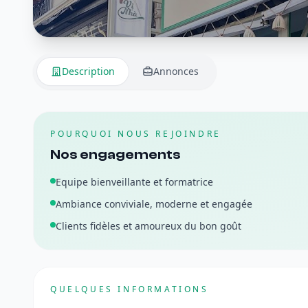
Description
Annonces
POURQUOI NOUS REJOINDRE
Nos engagements
Equipe bienveillante et formatrice
Ambiance conviviale, moderne et engagée
Clients fidèles et amoureux du bon goût
QUELQUES INFORMATIONS