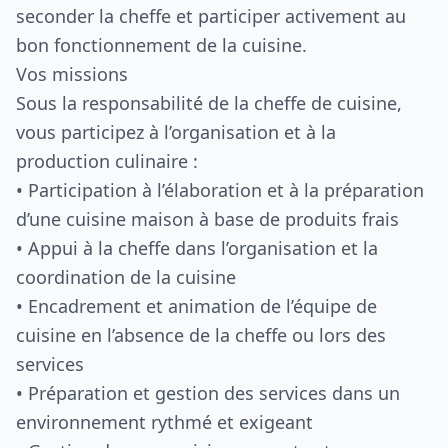
seconder la cheffe et participer activement au
bon fonctionnement de la cuisine.
Vos missions
Sous la responsabilité de la cheffe de cuisine,
vous participez à l’organisation et à la
production culinaire :
• Participation à l’élaboration et à la préparation
d’une cuisine maison à base de produits frais
• Appui à la cheffe dans l’organisation et la
coordination de la cuisine
• Encadrement et animation de l’équipe de
cuisine en l’absence de la cheffe ou lors des
services
• Préparation et gestion des services dans un
environnement rythmé et exigeant