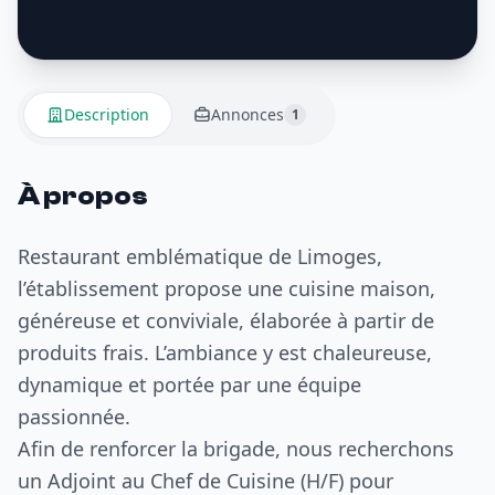
Description
Annonces
1
À propos
Restaurant emblématique de Limoges,
l’établissement propose une cuisine maison,
généreuse et conviviale, élaborée à partir de
produits frais. L’ambiance y est chaleureuse,
dynamique et portée par une équipe
passionnée.
Afin de renforcer la brigade, nous recherchons
un Adjoint au Chef de Cuisine (H/F) pour