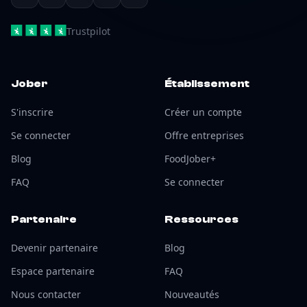
Trustpilot
Jober
Établissement
S'inscrire
Créer un compte
Se connecter
Offre entreprises
Blog
FoodJober+
FAQ
Se connecter
Partenaire
Ressources
Devenir partenaire
Blog
Espace partenaire
FAQ
Nous contacter
Nouveautés