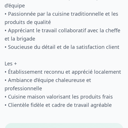
d’équipe
• Passionnée par la cuisine traditionnelle et les
produits de qualité
• Appréciant le travail collaboratif avec la cheffe
et la brigade
• Soucieuse du détail et de la satisfaction client
Les +
• Établissement reconnu et apprécié localement
• Ambiance d’équipe chaleureuse et
professionnelle
• Cuisine maison valorisant les produits frais
• Clientèle fidèle et cadre de travail agréable