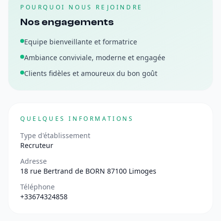
POURQUOI NOUS REJOINDRE
Nos engagements
Equipe bienveillante et formatrice
Ambiance conviviale, moderne et engagée
Clients fidèles et amoureux du bon goût
QUELQUES INFORMATIONS
Type d'établissement
Recruteur
Adresse
18 rue Bertrand de BORN 87100 Limoges
Téléphone
+33674324858