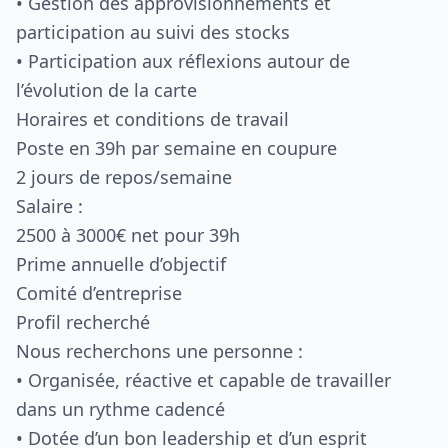
• Gestion des approvisionnements et
participation au suivi des stocks
• Participation aux réflexions autour de
l’évolution de la carte
Horaires et conditions de travail
Poste en 39h par semaine en coupure
2 jours de repos/semaine
Salaire :
2500 à 3000€ net pour 39h
Prime annuelle d’objectif
Comité d’entreprise
Profil recherché
Nous recherchons une personne :
• Organisée, réactive et capable de travailler
dans un rythme cadencé
• Dotée d’un bon leadership et d’un esprit