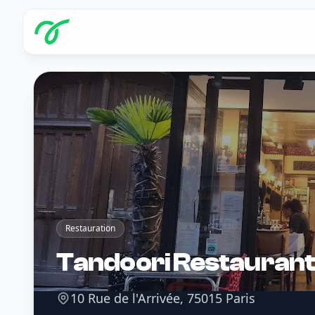
Restauration
Tandoori Restaurant
10 Rue de l'Arrivée, 75015 Paris