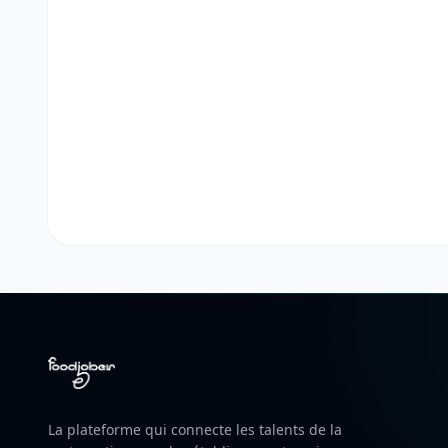
La plateforme qui connecte les talents de la