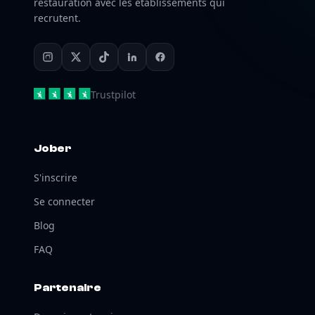
restauration avec les établissements qui
recrutent.
Trustpilot
Jober
S'inscrire
Se connecter
Blog
FAQ
Partenaire