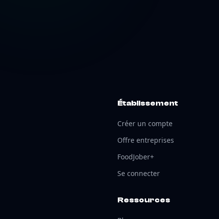
Établissement
Créer un compte
Offre entreprises
FoodJober+
Se connecter
Ressources