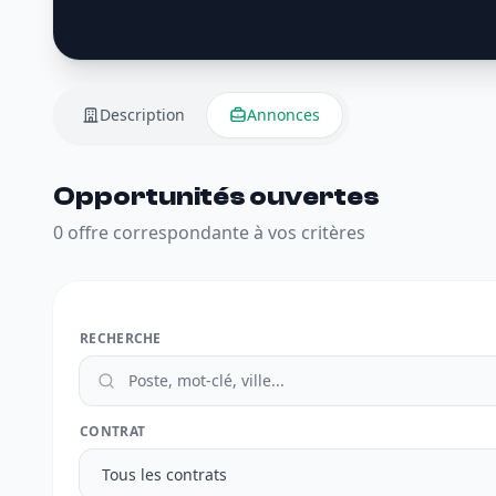
Description
Annonces
Opportunités ouvertes
0 offre correspondante à vos critères
RECHERCHE
CONTRAT