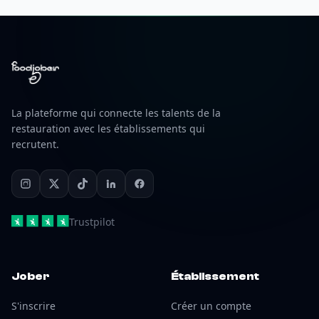
La plateforme qui connecte les talents de la
restauration avec les établissements qui
recrutent.
Trustpilot
Jober
Établissement
S'inscrire
Créer un compte