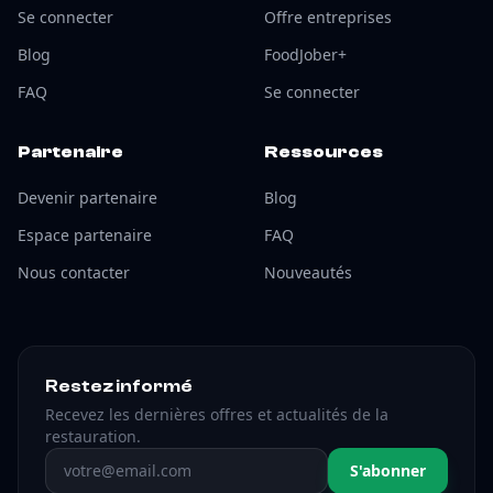
Se connecter
Offre entreprises
Blog
FoodJober+
FAQ
Se connecter
Partenaire
Ressources
Devenir partenaire
Blog
Espace partenaire
FAQ
Nous contacter
Nouveautés
Restez informé
Recevez les dernières offres et actualités de la
restauration.
Adresse email
S'abonner