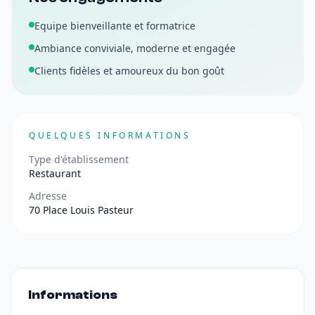
Equipe bienveillante et formatrice
Ambiance conviviale, moderne et engagée
Clients fidèles et amoureux du bon goût
QUELQUES INFORMATIONS
Type d'établissement
Restaurant
Adresse
70 Place Louis Pasteur
Informations