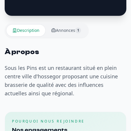
Description
Annonces
1
À propos
Sous les Pins est un restaurant situé en plein
centre ville d'hossegor proposant une cuisine
brasserie de qualité avec des influences
actuelles ainsi que régional.
POURQUOI NOUS REJOINDRE
Nos engagements